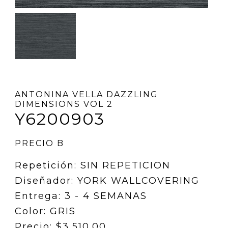
ANTONINA VELLA DAZZLING
DIMENSIONS VOL 2
Y6200903
PRECIO B
Repetición: SIN REPETICION
Diseñador: YORK WALLCOVERING
Entrega: 3 - 4 SEMANAS
Color: GRIS
Precio: $3,510.00