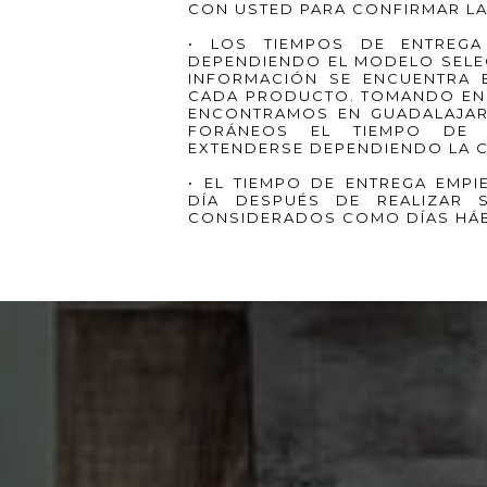
CON USTED PARA CONFIRMAR LA 
• LOS TIEMPOS DE ENTREGA
DEPENDIENDO EL MODELO SELE
INFORMACIÓN SE ENCUENTRA 
CADA PRODUCTO. TOMANDO EN
ENCONTRAMOS EN GUADALAJAR
FORÁNEOS EL TIEMPO DE 
EXTENDERSE DEPENDIENDO LA C
• EL TIEMPO DE ENTREGA EMP
DÍA DESPUÉS DE REALIZAR
CONSIDERADOS COMO DÍAS HÁB