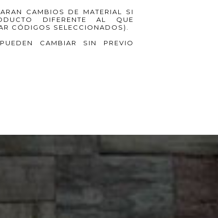
ZARAN CAMBIOS DE MATERIAL SI
ODUCTO DIFERENTE AL QUE
AR CÓDIGOS SELECCIONADOS).
PUEDEN CAMBIAR SIN PREVIO