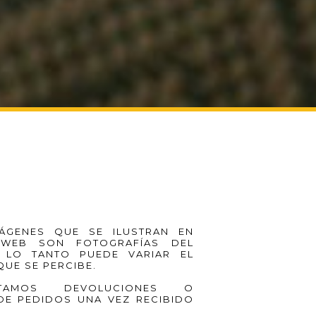
ÁGENES QUE SE ILUSTRAN EN
 WEB SON FOTOGRAFÍAS DEL
 LO TANTO PUEDE VARIAR EL
QUE SE PERCIBE.
AMOS DEVOLUCIONES O
DE PEDIDOS UNA VEZ RECIBIDO