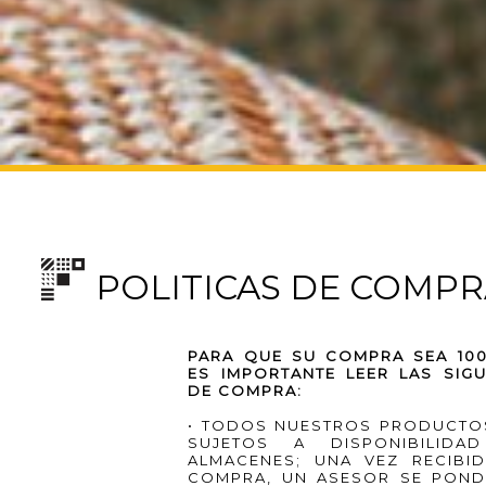
POLITICAS DE COMP
PARA QUE SU COMPRA SEA 100
ES IMPORTANTE LEER LAS SIGU
DE COMPRA:
• TODOS NUESTROS PRODUCTO
SUJETOS A DISPONIBILIDA
ALMACENES; UNA VEZ RECIB
COMPRA, UN ASESOR SE PON