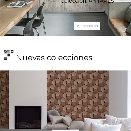
Colección: ANTARES
Ver colección
Nuevas colecciones