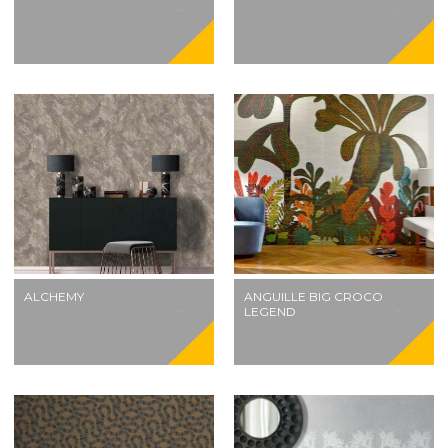
ALCHEMY
ANGUILLE BIG CROCO
LEGEND