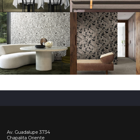
Av. Guadalupe 3734
Chapalita Oriente