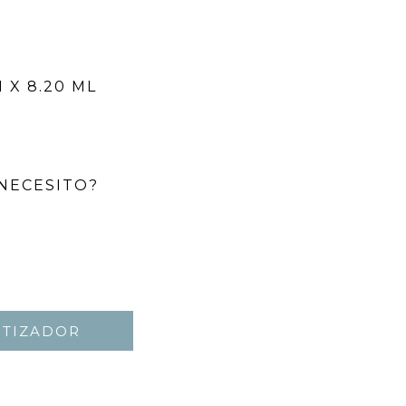
 X 8.20 ML
NECESITO?
OTIZADOR