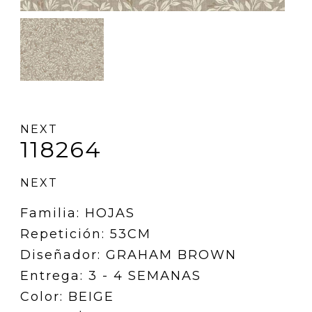
NEXT
118264
NEXT
Familia: HOJAS
Repetición: 53CM
Diseñador: GRAHAM BROWN
Entrega: 3 - 4 SEMANAS
Color: BEIGE